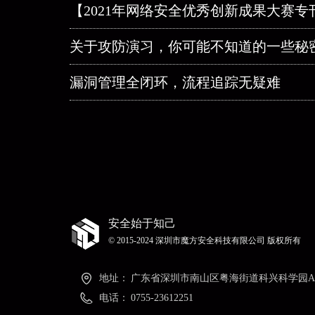
【2021年网络安全优秀创新成果大赛专
关于攻防演习，你可能不知道的一些秘
漏洞管理全闭环，流程追踪无疑难
安全始于知己
© 2015-2024 深圳市魔方安全科技有限公司 版权所有
地址：
广东省深圳市南山区粤海街道科兴科学园A
电话：
0755-23612251