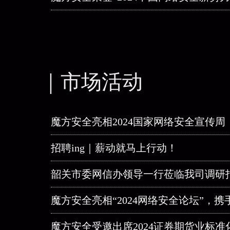
｜市场活动
魔方安全亮相2024国家网络安全宣传周
招聘ing｜薪动就马上行动！
韶关市委网信办领导一行莅临我司调研
魔方安全亮相“2024网络安全论坛”，
魔方安全受邀出席2024证券期货业标准