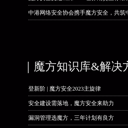
中港网络安全协会携手魔方安全，共筑
｜魔方知识库&解决
登新阶 | 魔方安全2023主旋律
安全建设需落地，魔方安全来助力
漏洞管理选魔方，三年计划有良方