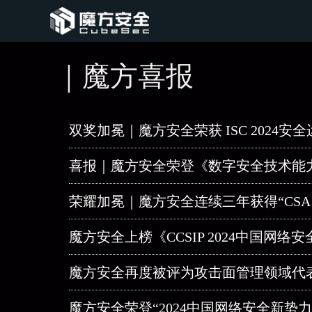
｜魔方喜报
双奖加冕｜魔方安全荣获 ISC 2024安全运
喜报｜魔方安全荣登《数字安全技术能
荣耀加冕｜魔方安全连续三年获得“CSA
魔方安全上榜《CCSIP 2024中国网
魔方安全再度被评为攻击面管理领域代
魔方安全荣登“2024中国网络安全新势力