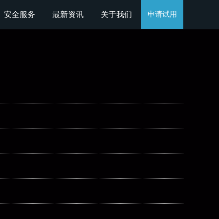
安全服务
最新资讯
关于我们
申请试用