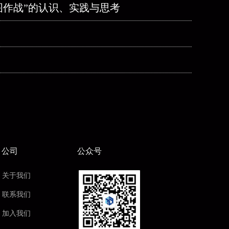
图作战”的认识、实践与思考
公司
公众号
关于我们
联系我们
加入我们