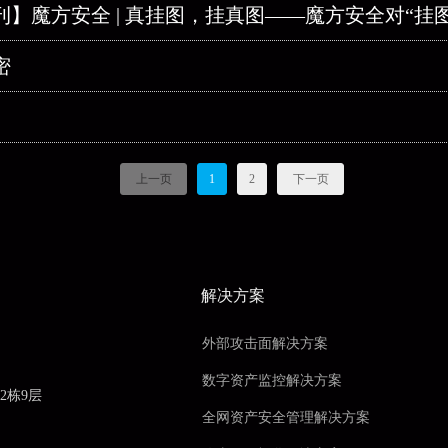
刊】魔方安全 | 真挂图，挂真图——魔方安全对“挂
密
上一页
1
2
下一页
解决方案
外部攻击面解决方案
数字资产监控解决方案
2栋9层
全网资产安全管理解决方案