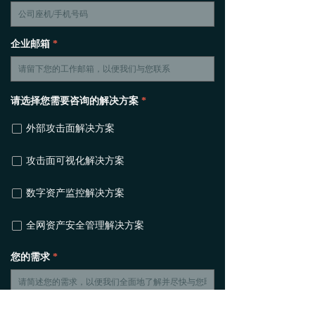
最新资讯
企业邮箱
*
请选择您需要咨询的解决方案
*
넁
外部攻击面解决方案
넁
攻击面可视化解决方案
넁
数字资产监控解决方案
넁
全网资产安全管理解决方案
您的需求
*