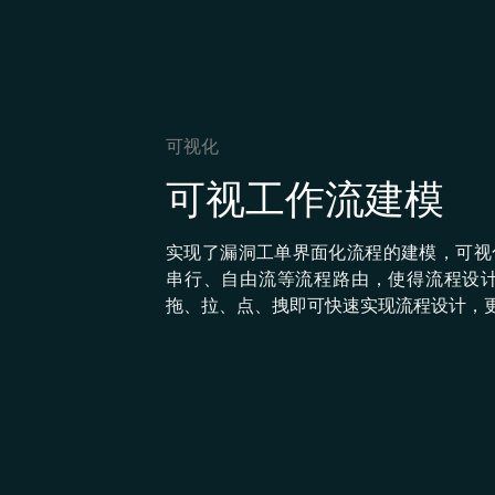
可视化
可视工作流建模
实现了漏洞⼯单界⾯化流程的建模，可视
串⾏、⾃由流等流程路由，使得流程设计
拖、拉、点、拽即可快速实现流程设计，