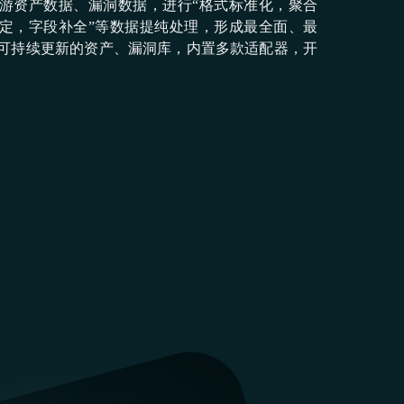
游资产数据、漏洞数据，进⾏“格式标准化，聚合
定，字段补全”等数据提纯处理，形成最全⾯、最
可持续更新的资产、漏洞库，内置多款适配器，开