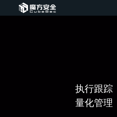
执行跟踪
量化管理