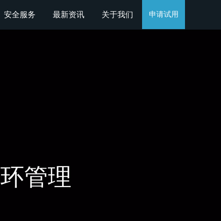
安全服务
最新资讯
关于我们
申请试用
闭环管理