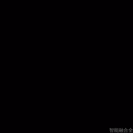
智能融合全