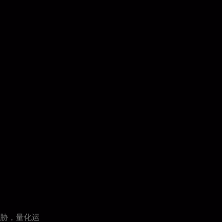
胁，量化运