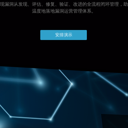
现漏洞从发现、评估、修复、验证、改进的全流程闭环管理，助
温度地落地漏洞运营管理体系。
安排演示