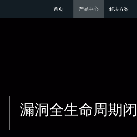
首页
产品中心
解决方案
漏洞全生命周期