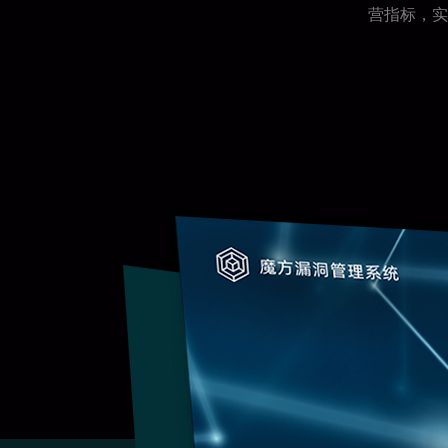
营指标，实