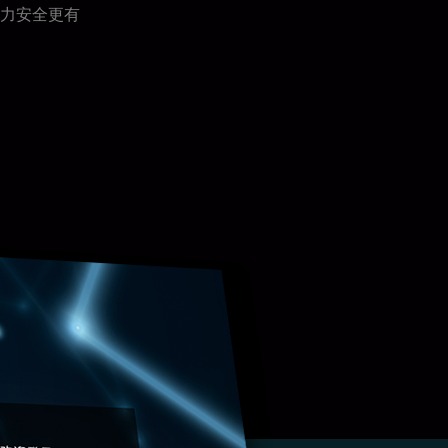
力安全更有