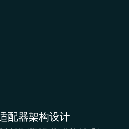
适配器架构设计